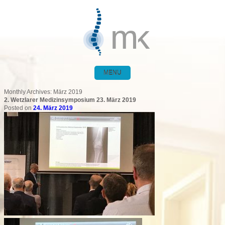
MENU
Monthly Archives:
März 2019
2. Wetzlarer Medizinsymposium 23. März 2019
Posted on
24. März 2019