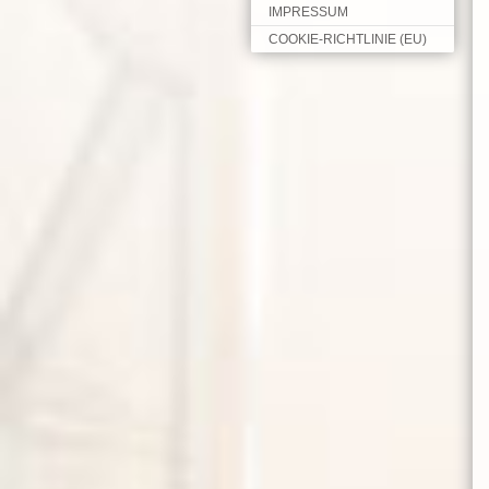
IMPRESSUM
COOKIE-RICHTLINIE (EU)