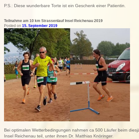
P.S.: Diese wunderbare Torte ist ein Geschenk einer Patientin.
Teilnahme am 10 km Strassenlauf Insel Reichenau 2019
Posted on
15. September 2019
Bei optimalen Wetterbedingungen nahmen ca 500 Läufer beim diesjä
Insel Reichenau teil, unter ihnen Dr. Matthias Knöringer.