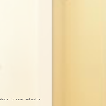
hrigen Strassenlauf auf der