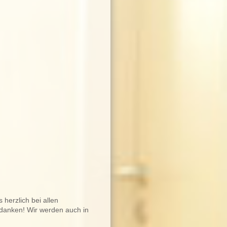
 herzlich bei allen
edanken! Wir werden auch in