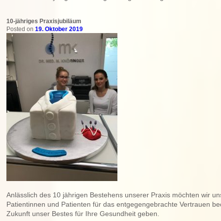
10-jähriges Praxisjubiläum
Posted on
19. Oktober 2019
Anlässlich des 10 jährigen Bestehens unserer Praxis möchten wir uns
Patientinnen und Patienten für das entgegengebrachte Vertrauen b
Zukunft unser Bestes für Ihre Gesundheit geben.