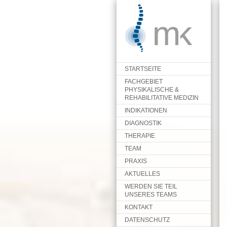
MENU
STARTSEITE
FACHGEBIET
PHYSIKALISCHE &
REHABILITATIVE MEDIZIN
INDIKATIONEN
DIAGNOSTIK
THERAPIE
TEAM
PRAXIS
AKTUELLES
WERDEN SIE TEIL
UNSERES TEAMS
KONTAKT
DATENSCHUTZ